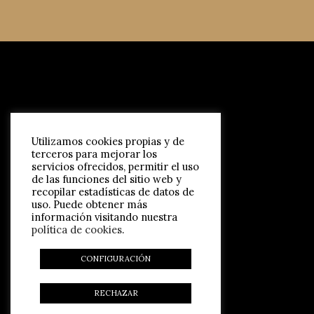
Utilizamos cookies propias y de
terceros para mejorar los
servicios ofrecidos, permitir el uso
de las funciones del sitio web y
recopilar estadísticas de datos de
uso. Puede obtener más
información visitando nuestra
política de cookies
.
CONFIGURACIÓN
RECHAZAR