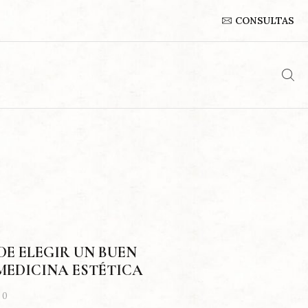
CONSULTAS
DE ELEGIR UN BUEN
 MEDICINA ESTÉTICA
0