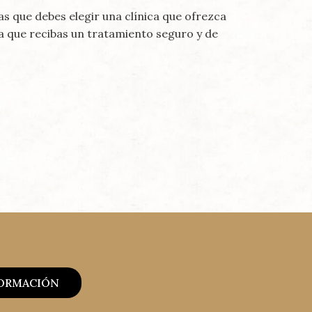
s que debes elegir una clínica que ofrezca
a que recibas un tratamiento seguro y de
FORMACIÓN