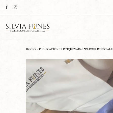
INICIO
PUBLICACIONES ETIQUETADAS "ELEGIR ESPECIALIS