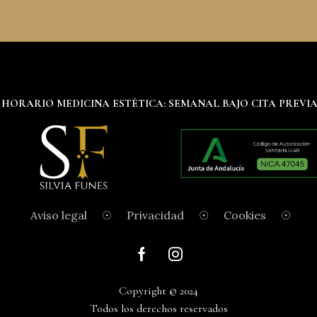
HORARIO MEDICINA ESTÉTICA: SEMANAL BAJO CITA PREVI
Aviso legal
☉
Privacidad
☉
Cookies
☉
Copyright © 2024
Todos los derechos reservados