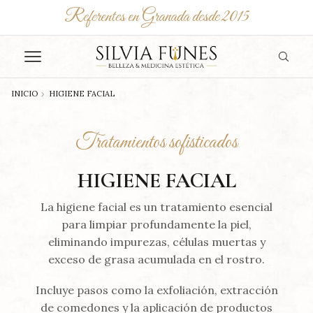
Referentes en Granada desde 2015
INICIO
HIGIENE FACIAL
Tratamientos sofisticados
HIGIENE FACIAL
La higiene facial es un tratamiento esencial
para limpiar profundamente la piel,
eliminando impurezas, células muertas y
exceso de grasa acumulada en el rostro.
Incluye pasos como la exfoliación, extracción
de comedones y la aplicación de productos