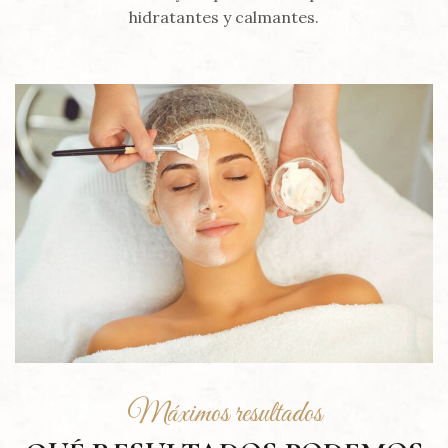
hidratantes y calmantes.
Máximos resultados