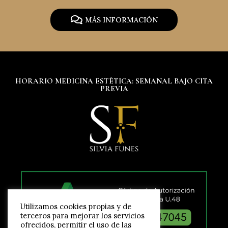
MÁS INFORMACIÓN
HORARIO MEDICINA ESTÉTICA: SEMANAL BAJO CITA
PREVIA
Utilizamos cookies propias y de
terceros para mejorar los servicios
ofrecidos, permitir el uso de las