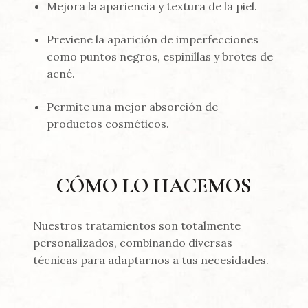
Mejora la apariencia y textura de la piel.
Previene la aparición de imperfecciones
como puntos negros, espinillas y brotes de
acné.
Permite una mejor absorción de
productos cosméticos.
CÓMO LO HACEMOS
Nuestros tratamientos son totalmente
personalizados, combinando diversas
técnicas para adaptarnos a tus necesidades.