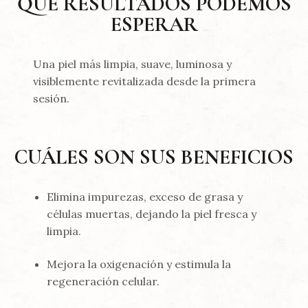
QUÉ RESULTADOS PODEMOS
ESPERAR
Una piel más limpia, suave, luminosa y
visiblemente revitalizada desde la primera
sesión.
CUÁLES SON SUS BENEFICIOS
Elimina impurezas, exceso de grasa y
células muertas, dejando la piel fresca y
limpia.
Mejora la oxigenación y estimula la
regeneración celular.