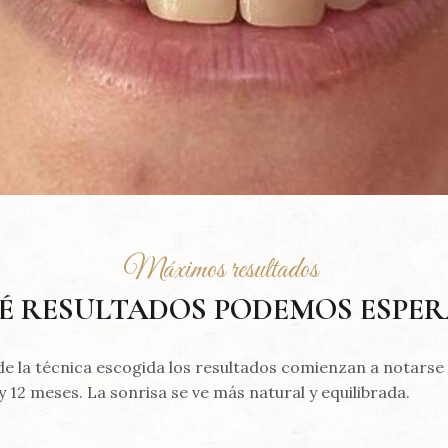
Máximos resultados
É RESULTADOS PODEMOS ESPE
 la técnica escogida los resultados comienzan a notarse 
y 12 meses. La sonrisa se ve más natural y equilibrada.