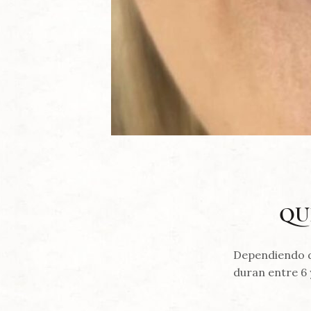
QU
Dependiendo de
duran entre 6 