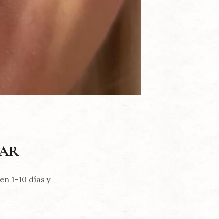
RAR
en 1-10 días y