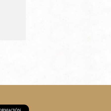
FORMACIÓN