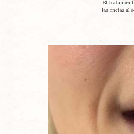
El tratamient
las encías al 