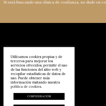
Si está buscando una clínica de confianza, no dude en c
Utilizamos cookies propias y de
terceros para mejorar los
servicios ofrecidos, permitir el uso
de las funciones del sitio web y
recopilar estadísticas de datos de
uso. Puede obtener más
información visitando nuestra
política de cookies
.
CONFIGURACIÓN