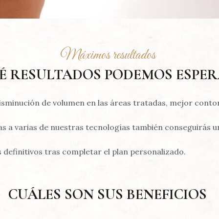
Máximos resultados
É RESULTADOS PODEMOS ESPE
isminución de volumen en las áreas tratadas, mejor conto
s a varias de nuestras tecnologías también conseguirás u
 definitivos tras completar el plan personalizado.
CUÁLES SON SUS BENEFICIOS