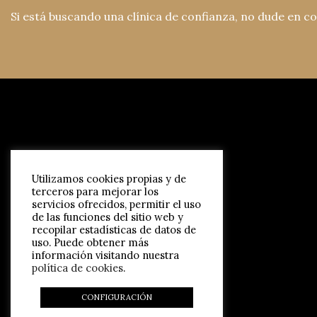
Si está buscando una clínica de confianza, no dude en c
Utilizamos cookies propias y de
terceros para mejorar los
servicios ofrecidos, permitir el uso
de las funciones del sitio web y
recopilar estadísticas de datos de
uso. Puede obtener más
información visitando nuestra
política de cookies
.
CONFIGURACIÓN