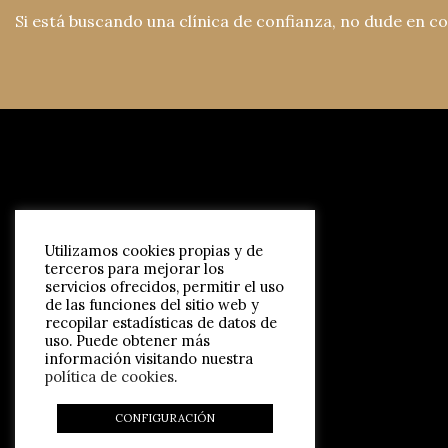
Si está buscando una clínica de confianza, no dude en c
Utilizamos cookies propias y de
terceros para mejorar los
servicios ofrecidos, permitir el uso
de las funciones del sitio web y
recopilar estadísticas de datos de
uso. Puede obtener más
información visitando nuestra
política de cookies
.
CONFIGURACIÓN