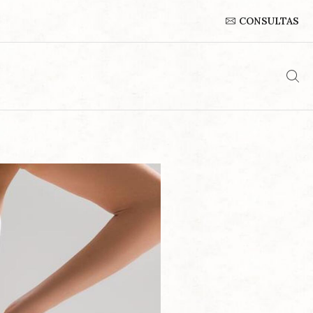
CONSULTAS