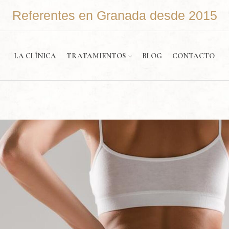
Referentes en Granada desde 2015
LA CLÍNICA
TRATAMIENTOS
BLOG
CONTACTO