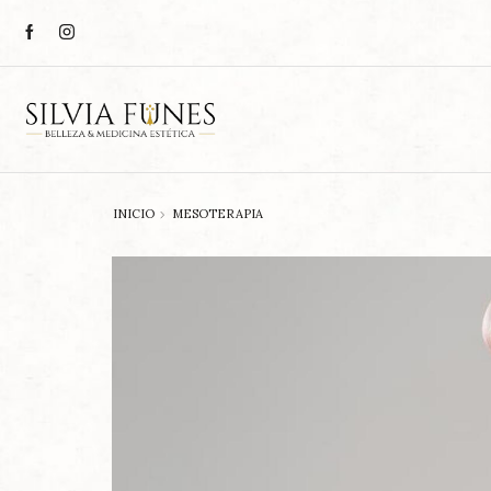
INICIO
MESOTERAPIA