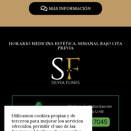
MÁS INFORMACIÓN
HORARIO MEDICINA ESTÉTICA: SEMANAL BAJO CITA
PREVIA
Utilizamos cookies propias y de
terceros para mejorar los servicios
ofrecidos, permitir el uso de las