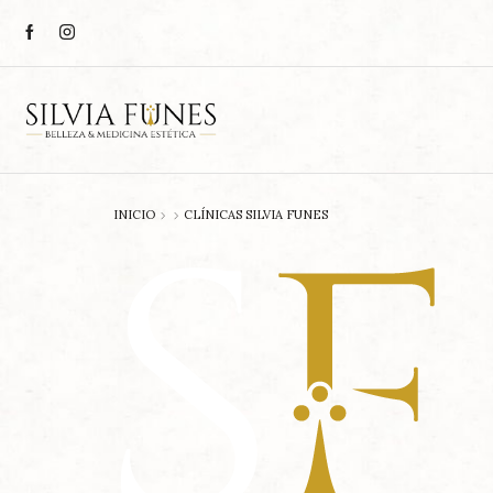
INICIO
CLÍNICAS SILVIA FUNES