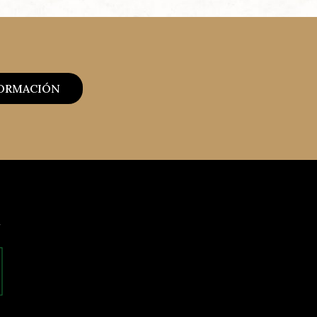
FORMACIÓN
A