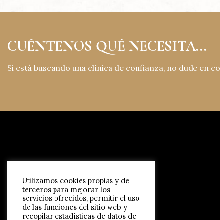
CUÉNTENOS QUÉ NECESITA...
Si está buscando una clínica de confianza, no dude en c
Utilizamos cookies propias y de
terceros para mejorar los
servicios ofrecidos, permitir el uso
de las funciones del sitio web y
recopilar estadísticas de datos de