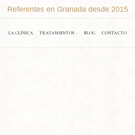
Referentes en Granada desde 2015
LA CLÍNICA
TRATAMIENTOS
BLOG
CONTACTO