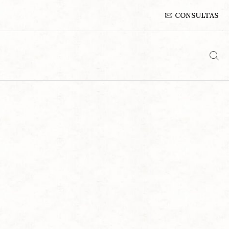
CONSULTAS