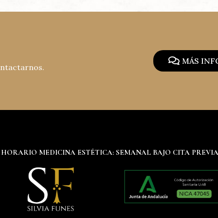
MÁS IN
ontactarnos.
HORARIO MEDICINA ESTÉTICA: SEMANAL BAJO CITA PREVI